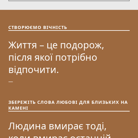
СТВОРЮЄМО ВІЧНІСТЬ
Життя – це подорож,
після якої потрібно
відпочити.
ЗБЕРЕЖІТЬ СЛОВА ЛЮБОВІ ДЛЯ БЛИЗЬКИХ НА
КАМЕНІ
Людина вмирає тоді,
коли вмирає останній