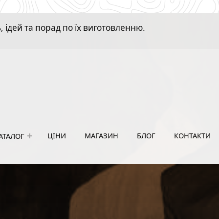
 ідей та порад по їх виготовленню.
ЦІНИ
МАГАЗИН
БЛОГ
КОНТАКТИ
АТАЛОГ