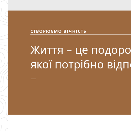
СТВОРЮЄМО ВІЧНІСТЬ
Життя – це подоро
якої потрібно від