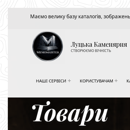
Маємо велику базу каталогів, зображень,
Луцька Каменярня
СТВОРЮЄМО ВІЧНІСТЬ
НАШІ СЕРВІСИ
КОРИСТУВАЧАМ
К
Товари