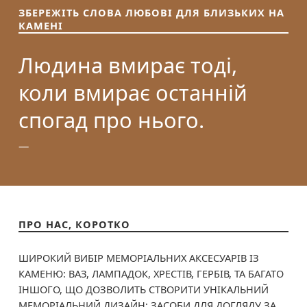
ЗБЕРЕЖІТЬ СЛОВА ЛЮБОВІ ДЛЯ БЛИЗЬКИХ НА
КАМЕНІ
Людина вмирає тоді,
коли вмирає останній
спогад про нього.
ПРО НАС, КОРОТКО
ШИРОКИЙ ВИБІР МЕМОРІАЛЬНИХ АКСЕСУАРІВ ІЗ
КАМЕНЮ: ВАЗ, ЛАМПАДОК, ХРЕСТІВ, ГЕРБІВ, ТА БАГАТО
ІНШОГО, ЩО ДОЗВОЛИТЬ СТВОРИТИ УНІКАЛЬНИЙ
МЕМОРІАЛЬНИЙ ДИЗАЙН; ЗАСОБИ ДЛЯ ДОГЛЯДУ ЗА