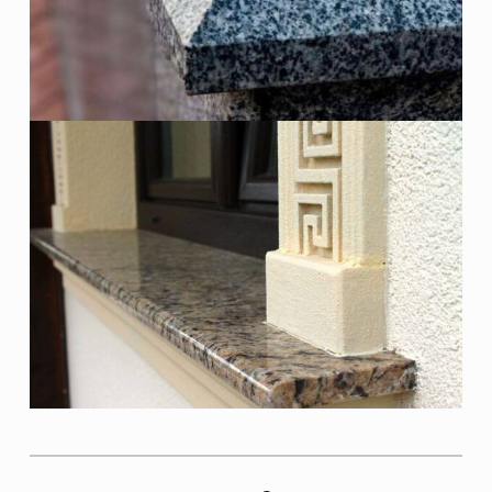
Skip back to main navigation