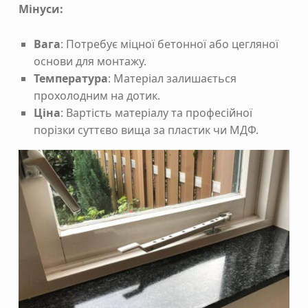
Мінуси:
Вага
: Потребує міцної бетонної або цегляної
основи для монтажу.
Температура
: Матеріал залишається
прохолодним на дотик.
Ціна
: Вартість матеріалу та професійної
порізки суттєво вища за пластик чи МДФ.