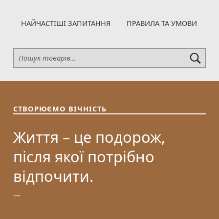
НАЙЧАСТІШІ ЗАПИТАННЯ
ПРАВИЛА ТА УМОВИ
Шукати:
СТВОРЮЄМО ВІЧНІСТЬ
Життя – це подорож,
після якої потрібно
відпочити.