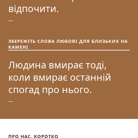
відпочити.
ЗБЕРЕЖІТЬ СЛОВА ЛЮБОВІ ДЛЯ БЛИЗЬКИХ НА
КАМЕНІ
Людина вмирає тоді,
коли вмирає останній
спогад про нього.
ПРО НАС, КОРОТКО