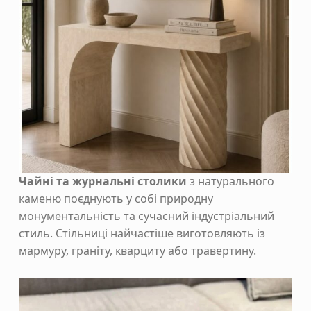
Чайні та журнальні столики
з натурального
каменю поєднують у собі природну
монументальність та сучасний індустріальний
стиль. Стільниці найчастіше виготовляють із
мармуру, граніту, кварциту або травертину.