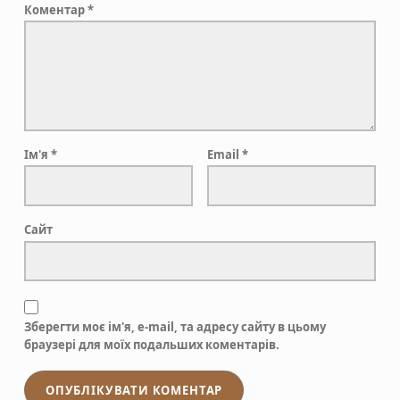
Коментар
*
Ім'я
*
Email
*
Сайт
Зберегти моє ім'я, e-mail, та адресу сайту в цьому
браузері для моїх подальших коментарів.