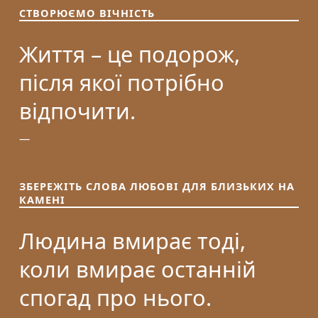
СТВОРЮЄМО ВІЧНІСТЬ
Життя – це подорож,
після якої потрібно
відпочити.
ЗБЕРЕЖІТЬ СЛОВА ЛЮБОВІ ДЛЯ БЛИЗЬКИХ НА
КАМЕНІ
Людина вмирає тоді,
коли вмирає останній
спогад про нього.